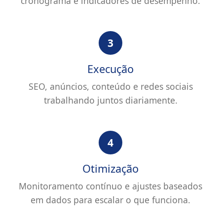
cronograma e indicadores de desempenho.
3
Execução
SEO, anúncios, conteúdo e redes sociais
trabalhando juntos diariamente.
4
Otimização
Monitoramento contínuo e ajustes baseados
em dados para escalar o que funciona.