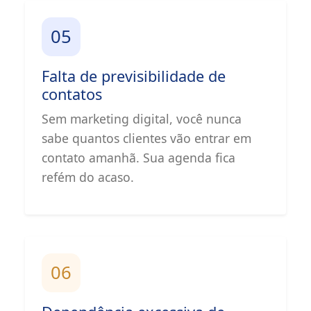
05
Falta de previsibilidade de
contatos
Sem marketing digital, você nunca
sabe quantos clientes vão entrar em
contato amanhã. Sua agenda fica
refém do acaso.
06