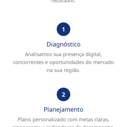
resultados.
1
Diagnóstico
Analisamos sua presença digital,
concorrentes e oportunidades do mercado
na sua região.
2
Planejamento
Plano personalizado com metas claras,