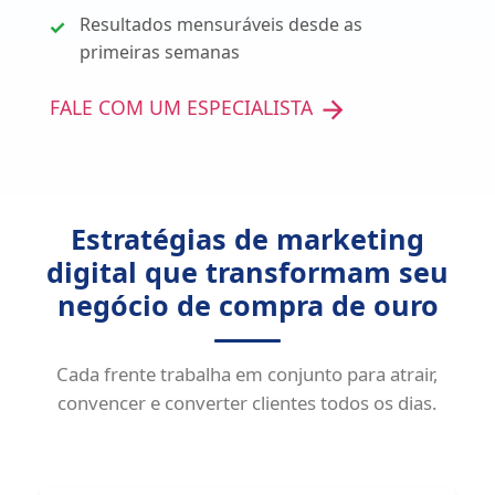
Resultados mensuráveis desde as
primeiras semanas
FALE COM UM ESPECIALISTA
Estratégias de marketing
digital que transformam seu
negócio de compra de ouro
Cada frente trabalha em conjunto para atrair,
convencer e converter clientes todos os dias.