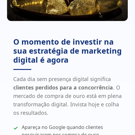
O momento de investir na
sua estratégia de marketing
digital é agora
Cada dia sem presença digital significa
clientes perdidos para a concorrência
. O
mercado de compra de ouro está em plena
transformação digital. Invista hoje e colha
os resultados.
Apareça no Google quando clientes
pesquisarem por compra de ouro