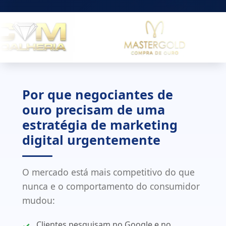
Por que negociantes de
ouro precisam de uma
estratégia de marketing
digital urgentemente
O mercado está mais competitivo do que
nunca e o comportamento do consumidor
mudou:
Clientes pesquisam no Google e no