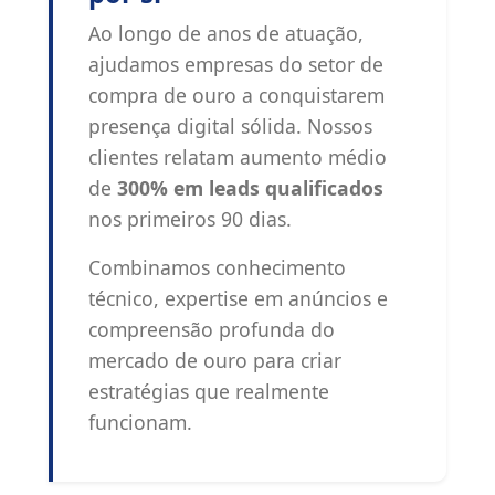
Ao longo de anos de atuação,
ajudamos empresas do setor de
compra de ouro a conquistarem
presença digital sólida. Nossos
clientes relatam aumento médio
de
300% em leads qualificados
nos primeiros 90 dias.
Combinamos conhecimento
técnico, expertise em anúncios e
compreensão profunda do
mercado de ouro para criar
estratégias que realmente
funcionam.