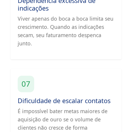
Dependência excessiva de
indicações
Viver apenas do boca a boca limita seu
crescimento. Quando as indicações
secam, seu faturamento despenca
junto.
07
Dificuldade de escalar contatos
É impossível bater metas maiores de
aquisição de ouro se o volume de
clientes não cresce de forma