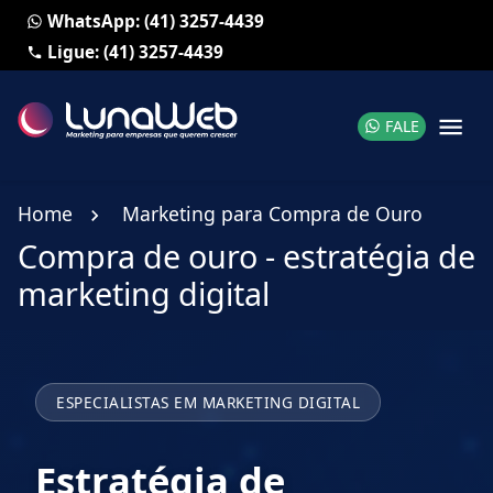
WhatsApp: (41) 3257-4439
Ligue: (41) 3257-4439
FALE
Home
Marketing para Compra de Ouro
Compra de ouro - estratégia de
marketing digital
ESPECIALISTAS EM MARKETING DIGITAL
Estratégia de