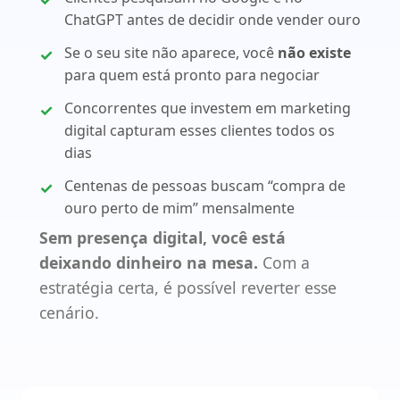
ChatGPT antes de decidir onde vender ouro
Se o seu site não aparece, você
não existe
para quem está pronto para negociar
Concorrentes que investem em marketing
digital capturam esses clientes todos os
dias
Centenas de pessoas buscam “compra de
ouro perto de mim” mensalmente
Sem presença digital, você está
deixando dinheiro na mesa.
Com a
estratégia certa, é possível reverter esse
cenário.