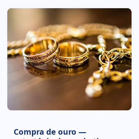
Compra de ouro —