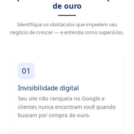
de ouro
Identifique os obstáculos que impedem seu
negócio de crescer — e entenda como superá-los.
01
Invisibilidade digital
Seu site não ranqueia no Google e
clientes nunca encontram você quando
buscam por compra de ouro.