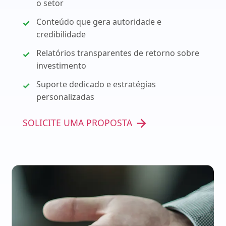
o setor
Conteúdo que gera autoridade e
credibilidade
Relatórios transparentes de retorno sobre
investimento
Suporte dedicado e estratégias
personalizadas
SOLICITE UMA PROPOSTA