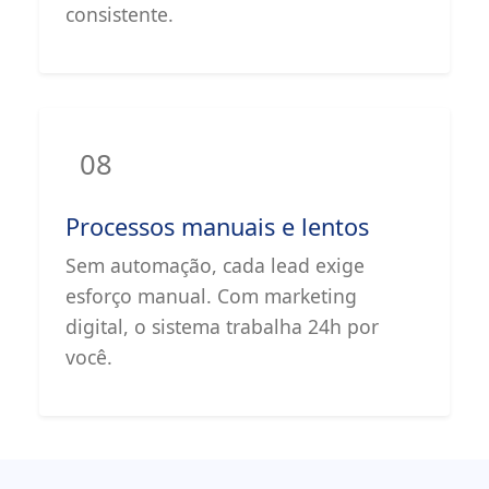
consistente.
08
Processos manuais e lentos
Sem automação, cada lead exige
esforço manual. Com marketing
digital, o sistema trabalha 24h por
você.