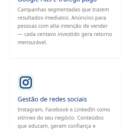
Campanhas segmentadas que trazem
resultados imediatos. Anúncios para
pessoas com alta intenção de vender
— cada centavo investido gera retorno
mensurável.
Gestão de redes sociais
Instagram, Facebook e LinkedIn como
vitrines do seu negócio. Conteúdos
que educam, geram confiança e