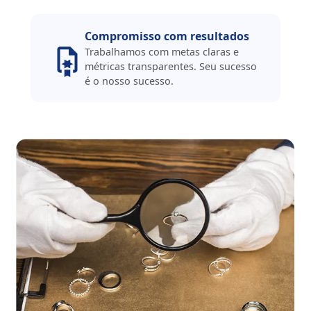
Compromisso com resultados
Trabalhamos com metas claras e
métricas transparentes. Seu sucesso
é o nosso sucesso.