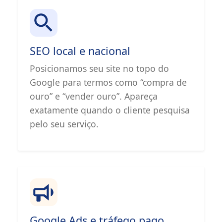
SEO local e nacional
Posicionamos seu site no topo do
Google para termos como “compra de
ouro” e “vender ouro”. Apareça
exatamente quando o cliente pesquisa
pelo seu serviço.
Google Ads e tráfego pago