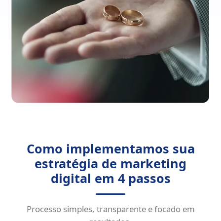
Como implementamos sua
estratégia de marketing
digital em 4 passos
Processo simples, transparente e focado em