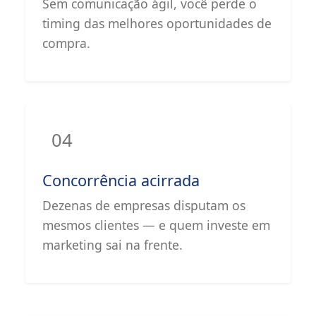
Sem comunicação ágil, você perde o
timing das melhores oportunidades de
compra.
04
Concorrência acirrada
Dezenas de empresas disputam os
mesmos clientes — e quem investe em
marketing sai na frente.