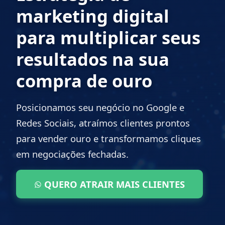
marketing digital
para multiplicar seus
resultados na sua
compra de ouro
Posicionamos seu negócio no Google e
Redes Sociais, atraímos clientes prontos
para vender ouro e transformamos cliques
em negociações fechadas.
QUERO ATRAIR MAIS CLIENTES