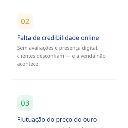
02
Falta de credibilidade online
Sem avaliações e presença digital,
clientes desconfiam — e a venda não
acontece.
03
Flutuação do preço do ouro