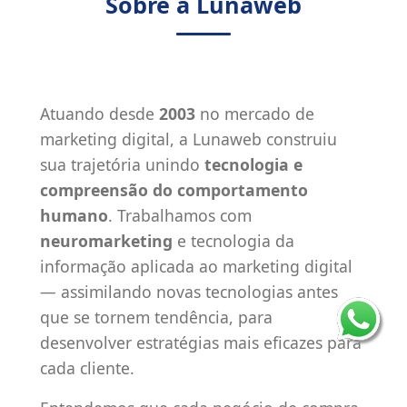
Sobre a Lunaweb
Atuando desde
2003
no mercado de
marketing digital, a Lunaweb construiu
sua trajetória unindo
tecnologia e
compreensão do comportamento
humano
. Trabalhamos com
neuromarketing
e tecnologia da
informação aplicada ao marketing digital
— assimilando novas tecnologias antes
que se tornem tendência, para
desenvolver estratégias mais eficazes para
cada cliente.