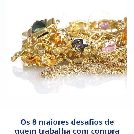
Os 8 maiores desafios de
quem trabalha com compra