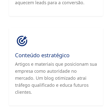
aquecem leads para a conversão.
Conteúdo estratégico
Artigos e materiais que posicionam sua
empresa como autoridade no
mercado. Um blog otimizado atrai
tráfego qualificado e educa futuros
clientes.