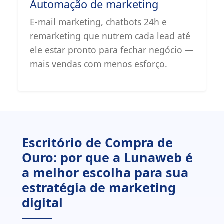
Automação de marketing
E-mail marketing, chatbots 24h e
remarketing que nutrem cada lead até
ele estar pronto para fechar negócio —
mais vendas com menos esforço.
Escritório de Compra de
Ouro: por que a Lunaweb é
a melhor escolha para sua
estratégia de marketing
digital