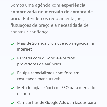
Somos uma agência com
experiência
comprovada no mercado de compra de
ouro
. Entendemos regulamentações,
flutuações de preço e a necessidade de
construir confiança.
Mais de 20 anos promovendo negócios na
internet
Parceria com o Google e outros
provedores de anúncios
Equipe especializada com foco em
resultados mensuráveis
Metodologia própria de SEO para mercado
de ouro
Campanhas de Google Ads otimizadas para