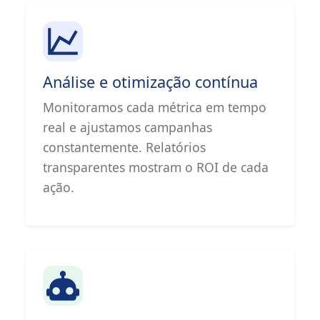
Análise e otimização contínua
Monitoramos cada métrica em tempo
real e ajustamos campanhas
constantemente. Relatórios
transparentes mostram o ROI de cada
ação.