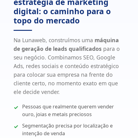
estratégia de marketing
digital: o caminho para o
topo do mercado
Na Lunaweb, construímos uma
máquina
de geração de leads qualificados
para o
seu negócio. Combinamos SEO, Google
Ads, redes sociais e conteúdo estratégico
para colocar sua empresa na frente do
cliente certo, no momento exato em que
ele decide vender.
Pessoas que realmente querem vender
ouro, joias e metais preciosos
Segmentação precisa por localização e
intenção de venda