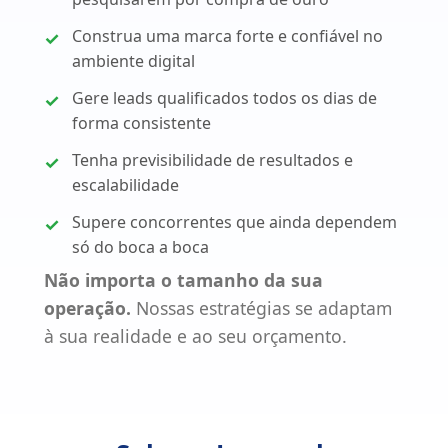
Construa uma marca forte e confiável no
ambiente digital
Gere leads qualificados todos os dias de
forma consistente
Tenha previsibilidade de resultados e
escalabilidade
Supere concorrentes que ainda dependem
só do boca a boca
Não importa o tamanho da sua
operação.
Nossas estratégias se adaptam
à sua realidade e ao seu orçamento.