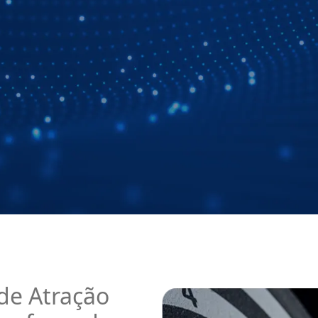
de Atração