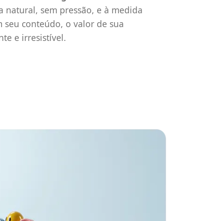
a natural, sem pressão, e à medida
 seu conteúdo, o valor de sua
te e irresistível.