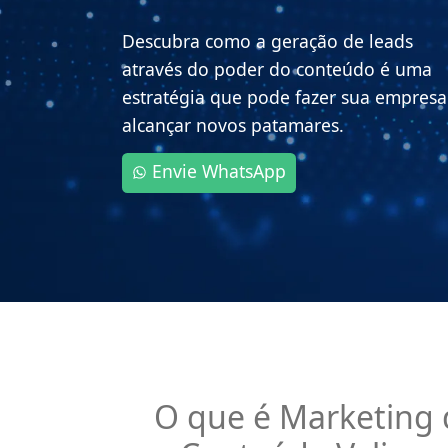
Descubra como a geração de leads
através do poder do conteúdo é uma
estratégia que pode fazer sua empresa
alcançar novos patamares.
Envie WhatsApp
O que é Marketing 