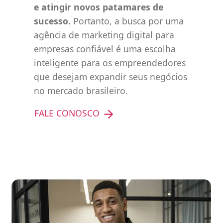
e atingir novos patamares de
sucesso.
Portanto, a busca por uma
agência de marketing digital para
empresas confiável é uma escolha
inteligente para os empreendedores
que desejam expandir seus negócios
no mercado brasileiro.
FALE CONOSCO