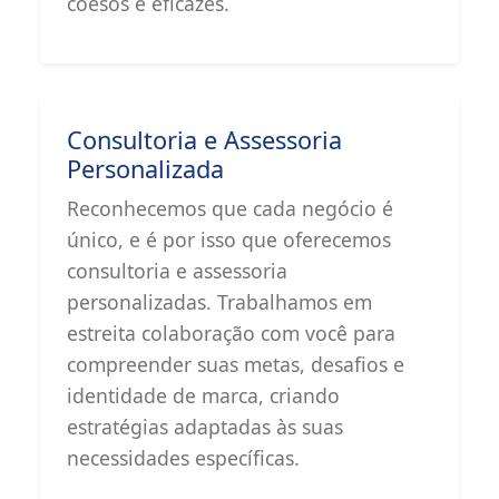
coesos e eficazes.
Consultoria e Assessoria
Personalizada
Reconhecemos que cada negócio é
único, e é por isso que oferecemos
consultoria e assessoria
personalizadas. Trabalhamos em
estreita colaboração com você para
compreender suas metas, desafios e
identidade de marca, criando
estratégias adaptadas às suas
necessidades específicas.