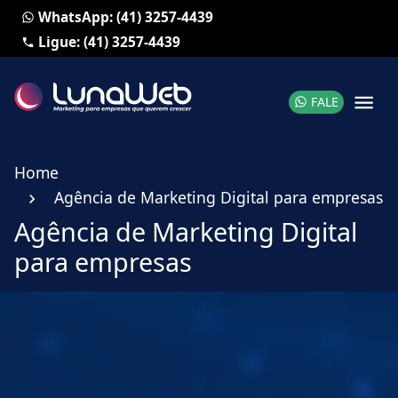
WhatsApp: (41) 3257-4439
Ligue: (41) 3257-4439
FALE
Home
Agência de Marketing Digital para empresas
Agência de Marketing Digital
para empresas