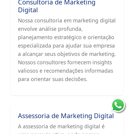
Consultoria de Marketing
Digital
Nossa consultoria em marketing digital
envolve análise profunda,
planejamento estratégico e orientação
especializada para ajudar sua empresa
a alcançar seus objetivos de marketing.
Nossos consultores fornecem insights
valiosos e recomendações informadas
para orientar suas decisões.
Assessoria de Marketing Digital
A assessoria de marketing digital é