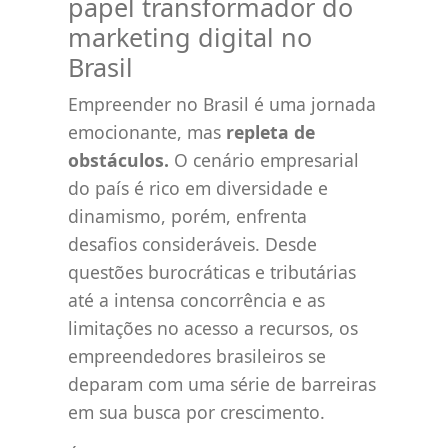
papel transformador do
marketing digital no
Brasil
Empreender no Brasil é uma jornada
emocionante, mas
repleta de
obstáculos.
O cenário empresarial
do país é rico em diversidade e
dinamismo, porém, enfrenta
desafios consideráveis. Desde
questões burocráticas e tributárias
até a intensa concorrência e as
limitações no acesso a recursos, os
empreendedores brasileiros se
deparam com uma série de barreiras
em sua busca por crescimento.