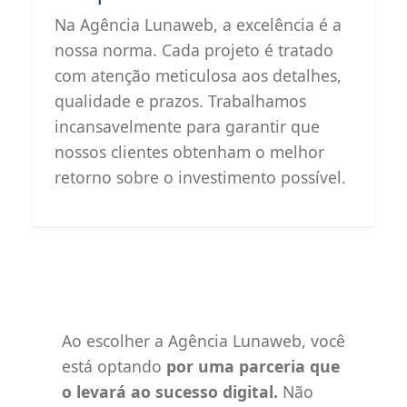
Na Agência Lunaweb, a excelência é a
nossa norma. Cada projeto é tratado
com atenção meticulosa aos detalhes,
qualidade e prazos. Trabalhamos
incansavelmente para garantir que
nossos clientes obtenham o melhor
retorno sobre o investimento possível.
Ao escolher a Agência Lunaweb, você
está optando
por uma parceria que
o levará ao sucesso digital.
Não