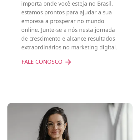
importa onde você esteja no Brasil,
estamos prontos para ajudar a sua
empresa a prosperar no mundo
online. Junte-se a nós nesta jornada
de crescimento e alcance resultados
extraordinários no marketing digital.
FALE CONOSCO