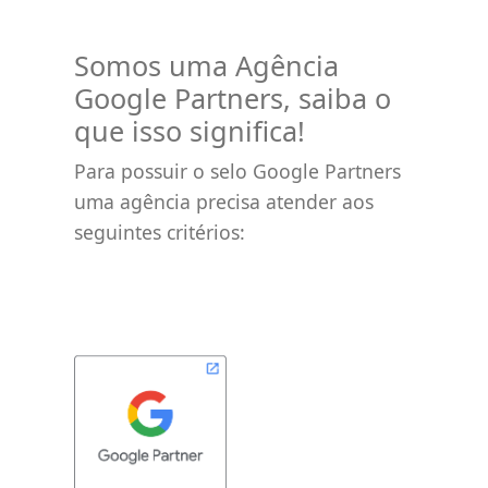
Somos uma Agência
Google Partners, saiba o
que isso significa!
Para possuir o selo Google Partners
uma agência precisa atender aos
seguintes critérios: