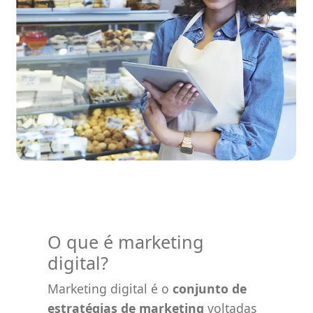
O que é marketing
digital?
Marketing digital é o
conjunto de
estratégias de marketing
voltadas