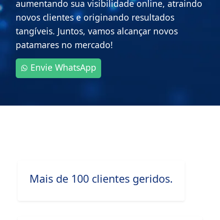
aumentando sua visibilidade online, atraindo
novos clientes e originando resultados
tangíveis. Juntos, vamos alcançar novos
patamares no mercado!
Envie WhatsApp
Mais de 100 clientes geridos.