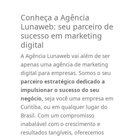
Conheça a Agência
Lunaweb: seu parceiro de
sucesso em marketing
digital
A Agência Lunaweb vai além de ser
apenas uma agência de marketing
digital para empresas. Somos o seu
parceiro estratégico dedicado a
impulsionar o sucesso do seu
negócio,
seja você uma empresa em
Curitiba, ou em qualquer lugar do
Brasil. Com um compromisso
inabalável com o crescimento e
resultados tangíveis, oferecemos