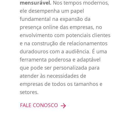
mensurável.
Nos tempos modernos,
ele desempenha um papel
fundamental na expansão da
presença online das empresas, no
envolvimento com potenciais clientes
e na construção de relacionamentos
duradouros com a audiência. É uma
ferramenta poderosa e adaptável
que pode ser personalizada para
atender às necessidades de
empresas de todos os tamanhos e
setores.
FALE CONOSCO