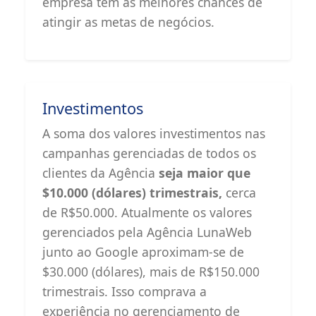
empresa tem as melhores chances de
atingir as metas de negócios.
Investimentos
A soma dos valores investimentos nas
campanhas gerenciadas de todos os
clientes da Agência
seja maior que
$10.000 (dólares) trimestrais,
cerca
de R$50.000. Atualmente os valores
gerenciados pela Agência LunaWeb
junto ao Google aproximam-se de
$30.000 (dólares), mais de R$150.000
trimestrais. Isso comprava a
experiência no gerenciamento de