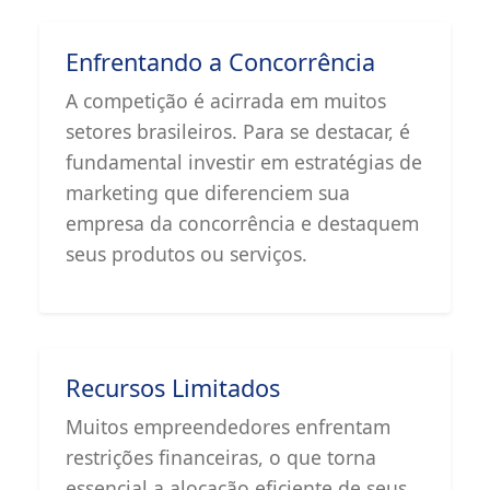
Enfrentando a Concorrência
A competição é acirrada em muitos
setores brasileiros. Para se destacar, é
fundamental investir em estratégias de
marketing que diferenciem sua
empresa da concorrência e destaquem
seus produtos ou serviços.
Recursos Limitados
Muitos empreendedores enfrentam
restrições financeiras, o que torna
essencial a alocação eficiente de seus