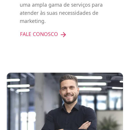
uma ampla gama de serviços para
atender às suas necessidades de
marketing.
FALE CONOSCO