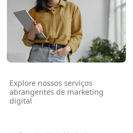
Explore nossos serviços
abrangentes de marketing
digital