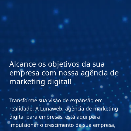
Alcance os objetivos da sua
empresa com nossa agência de
marketing digital!
Transforme sua visão de expansão em
realidade. A Lunaweb, agência de marketing
digital para empresas, está aqui para
impulsionar o crescimento da sua empresa,