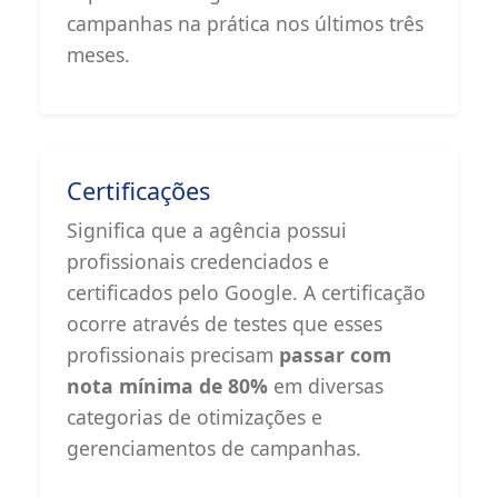
campanhas na prática nos últimos três
meses.
Certificações
Significa que a agência possui
profissionais credenciados e
certificados pelo Google. A certificação
ocorre através de testes que esses
profissionais precisam
passar com
nota mínima de 80%
em diversas
categorias de otimizações e
gerenciamentos de campanhas.