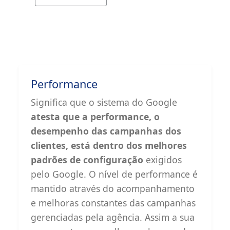
Performance
Significa que o sistema do Google
atesta que a performance, o
desempenho das campanhas dos
clientes, está dentro dos melhores
padrões de configuração
exigidos
pelo Google. O nível de performance é
mantido através do acompanhamento
e melhoras constantes das campanhas
gerenciadas pela agência. Assim a sua