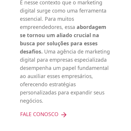
É nesse contexto que o marketing
digital surge como uma ferramenta
essencial. Para muitos
empreendedores, essa
abordagem
se tornou um aliado crucial na
busca por soluções para esses
desafios.
Uma agência de marketing
digital para empresas especializada
desempenha um papel fundamental
ao auxiliar esses empresários,
oferecendo estratégias
personalizadas para expandir seus
negócios.
FALE CONOSCO