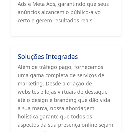
Ads e Meta Ads, garantindo que seus
anúncios alcancem o público-alvo
certo e gerem resultados reais.
Soluções Integradas
Além de tráfego pago, fornecemos
uma gama completa de serviços de
marketing. Desde a criação de
websites e lojas virtuais de destaque
até o design e branding que dão vida
à sua marca, nossa abordagem
holística garante que todos os
aspectos da sua presença online sejam