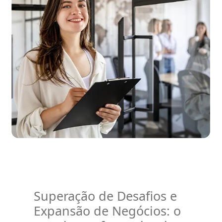
Superação de Desafios e
Expansão de Negócios: o