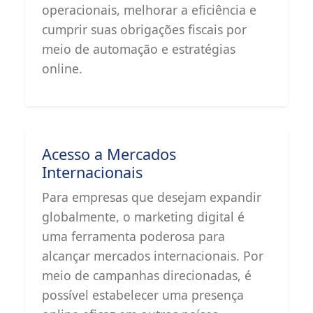
operacionais, melhorar a eficiência e
cumprir suas obrigações fiscais por
meio de automação e estratégias
online.
Acesso a Mercados
Internacionais
Para empresas que desejam expandir
globalmente, o marketing digital é
uma ferramenta poderosa para
alcançar mercados internacionais. Por
meio de campanhas direcionadas, é
possível estabelecer uma presença