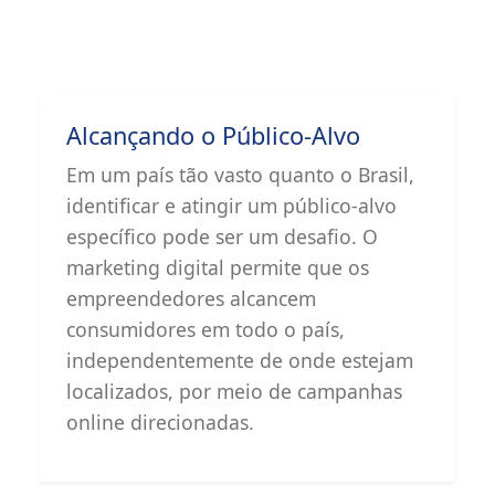
Alcançando o Público-Alvo
Em um país tão vasto quanto o Brasil,
identificar e atingir um público-alvo
específico pode ser um desafio. O
marketing digital permite que os
empreendedores alcancem
consumidores em todo o país,
independentemente de onde estejam
localizados, por meio de campanhas
online direcionadas.