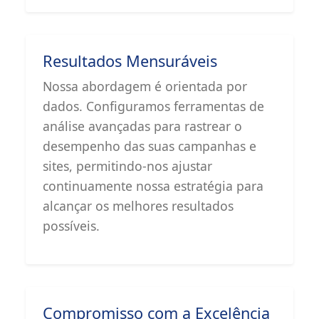
Resultados Mensuráveis
Nossa abordagem é orientada por
dados. Configuramos ferramentas de
análise avançadas para rastrear o
desempenho das suas campanhas e
sites, permitindo-nos ajustar
continuamente nossa estratégia para
alcançar os melhores resultados
possíveis.
Compromisso com a Excelência