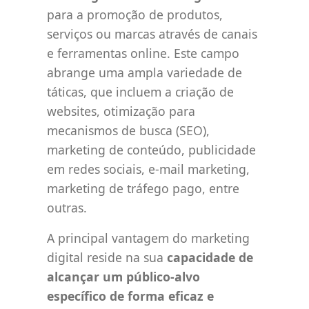
para a promoção de produtos,
serviços ou marcas através de canais
e ferramentas online. Este campo
abrange uma ampla variedade de
táticas, que incluem a criação de
websites, otimização para
mecanismos de busca (SEO),
marketing de conteúdo, publicidade
em redes sociais, e-mail marketing,
marketing de tráfego pago, entre
outras.
A principal vantagem do marketing
digital reside na sua
capacidade de
alcançar um público-alvo
específico de forma eficaz e