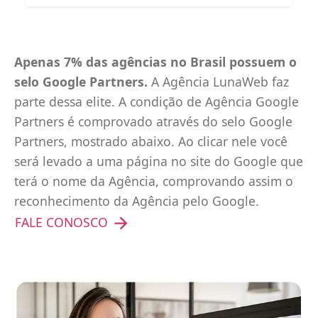
Apenas 7% das agências no Brasil possuem o
selo Google Partners.
A Agência LunaWeb faz
parte dessa elite. A condição de Agência Google
Partners é comprovado através do selo Google
Partners, mostrado abaixo. Ao clicar nele você
será levado a uma página no site do Google que
terá o nome da Agência, comprovando assim o
reconhecimento da Agência pelo Google.
FALE CONOSCO