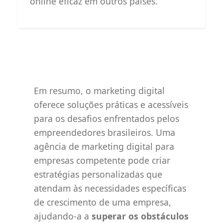
online eficaz em outros países.
Em resumo, o marketing digital
oferece soluções práticas e acessíveis
para os desafios enfrentados pelos
empreendedores brasileiros. Uma
agência de marketing digital para
empresas competente pode criar
estratégias personalizadas que
atendam às necessidades específicas
de crescimento de uma empresa,
ajudando-a a
superar os obstáculos