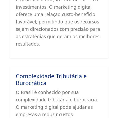
investimentos. O marketing digital
oferece uma relação custo-benefício
favorável, permitindo que os recursos
sejam direcionados com precisão para
as estratégias que geram os melhores
resultados.
Complexidade Tributária e
Burocrática
O Brasil é conhecido por sua
complexidade tributária e burocracia.
O marketing digital pode ajudar as
empresas a reduzir custos