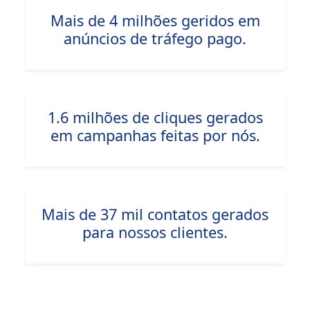
Mais de 4 milhões geridos em
anúncios de tráfego pago.
1.6 milhões de cliques gerados
em campanhas feitas por nós.
Mais de 37 mil contatos gerados
para nossos clientes.