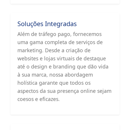
Soluções Integradas
Além de tráfego pago, fornecemos
uma gama completa de serviços de
marketing. Desde a criação de
websites e lojas virtuais de destaque
até o design e branding que dão vida
à sua marca, nossa abordagem
holística garante que todos os
aspectos da sua presença online sejam
coesos e eficazes.