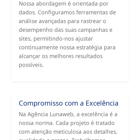
Nossa abordagem é orientada por
dados. Configuramos ferramentas de
análise avançadas para rastrear o
desempenho das suas campanhas e
sites, permitindo-nos ajustar
continuamente nossa estratégia para
alcançar os melhores resultados
possíveis.
Compromisso com a Excelência
Na Agência Lunaweb, a excelência é a
nossa norma. Cada projeto é tratado
com atenção meticulosa aos detalhes,