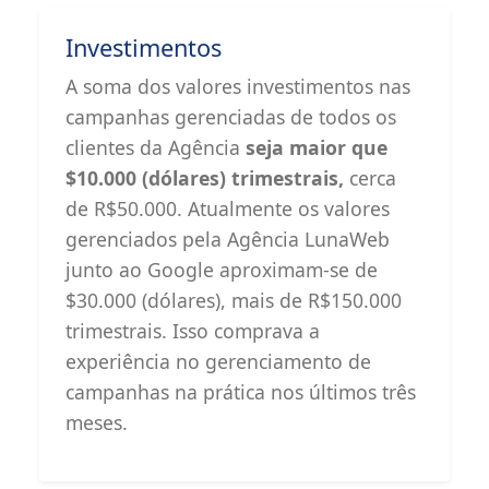
Investimentos
A soma dos valores investimentos nas
campanhas gerenciadas de todos os
clientes da Agência
seja maior que
$10.000 (dólares) trimestrais,
cerca
de R$50.000. Atualmente os valores
gerenciados pela Agência LunaWeb
junto ao Google aproximam-se de
$30.000 (dólares), mais de R$150.000
trimestrais. Isso comprava a
experiência no gerenciamento de
campanhas na prática nos últimos três
meses.