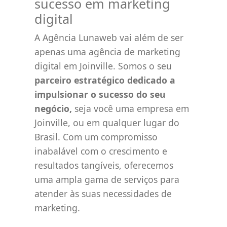
sucesso em marketing
digital
A Agência Lunaweb vai além de ser
apenas uma agência de marketing
digital em Joinville. Somos o seu
parceiro estratégico dedicado a
impulsionar o sucesso do seu
negócio,
seja você uma empresa em
Joinville, ou em qualquer lugar do
Brasil. Com um compromisso
inabalável com o crescimento e
resultados tangíveis, oferecemos
uma ampla gama de serviços para
atender às suas necessidades de
marketing.