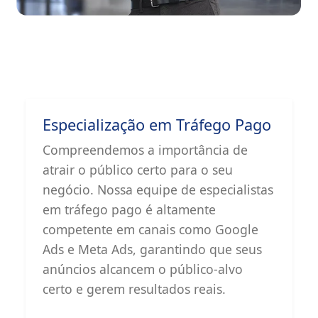
Especialização em Tráfego Pago
Compreendemos a importância de
atrair o público certo para o seu
negócio. Nossa equipe de especialistas
em tráfego pago é altamente
competente em canais como Google
Ads e Meta Ads, garantindo que seus
anúncios alcancem o público-alvo
certo e gerem resultados reais.