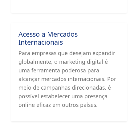
Acesso a Mercados
Internacionais
Para empresas que desejam expandir
globalmente, o marketing digital é
uma ferramenta poderosa para
alcançar mercados internacionais. Por
meio de campanhas direcionadas, é
possível estabelecer uma presença
online eficaz em outros países.