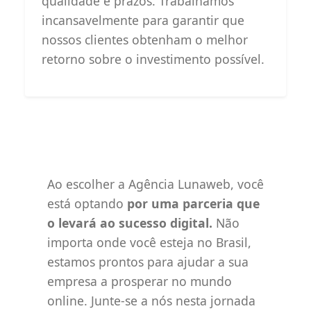
qualidade e prazos. Trabalhamos
incansavelmente para garantir que
nossos clientes obtenham o melhor
retorno sobre o investimento possível.
Ao escolher a Agência Lunaweb, você
está optando
por uma parceria que
o levará ao sucesso digital.
Não
importa onde você esteja no Brasil,
estamos prontos para ajudar a sua
empresa a prosperar no mundo
online. Junte-se a nós nesta jornada