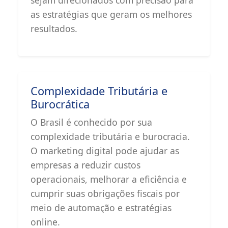
as estratégias que geram os melhores
resultados.
Complexidade Tributária e
Burocrática
O Brasil é conhecido por sua
complexidade tributária e burocracia.
O marketing digital pode ajudar as
empresas a reduzir custos
operacionais, melhorar a eficiência e
cumprir suas obrigações fiscais por
meio de automação e estratégias
online.