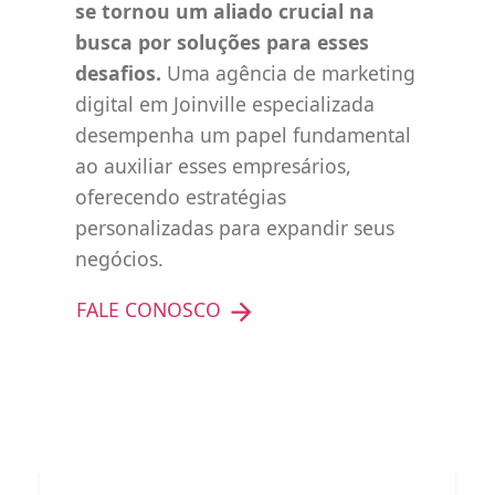
se tornou um aliado crucial na
busca por soluções para esses
desafios.
Uma agência de marketing
digital em Joinville especializada
desempenha um papel fundamental
ao auxiliar esses empresários,
oferecendo estratégias
personalizadas para expandir seus
negócios.
FALE CONOSCO