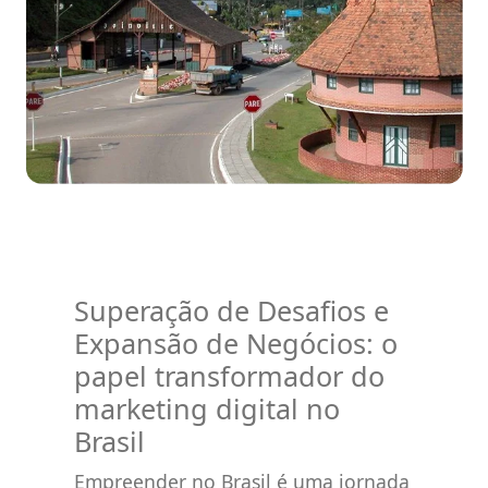
Superação de Desafios e
Expansão de Negócios: o
papel transformador do
marketing digital no
Brasil
Empreender no Brasil é uma jornada