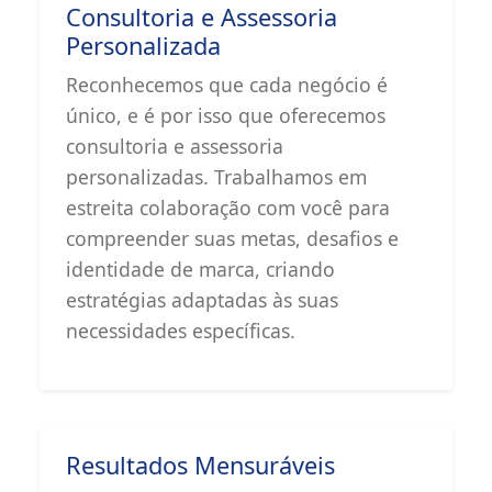
Consultoria e Assessoria
Personalizada
Reconhecemos que cada negócio é
único, e é por isso que oferecemos
consultoria e assessoria
personalizadas. Trabalhamos em
estreita colaboração com você para
compreender suas metas, desafios e
identidade de marca, criando
estratégias adaptadas às suas
necessidades específicas.
Resultados Mensuráveis