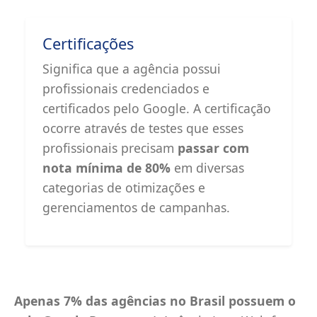
Certificações
Significa que a agência possui
profissionais credenciados e
certificados pelo Google. A certificação
ocorre através de testes que esses
profissionais precisam
passar com
nota mínima de 80%
em diversas
categorias de otimizações e
gerenciamentos de campanhas.
Apenas 7% das agências no Brasil possuem o