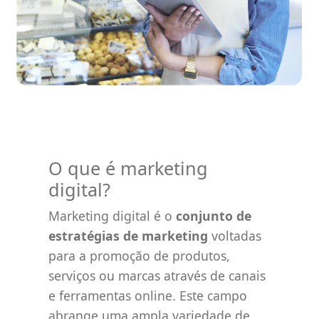
O que é marketing
digital?
Marketing digital é o
conjunto de
estratégias de marketing
voltadas
para a promoção de produtos,
serviços ou marcas através de canais
e ferramentas online. Este campo
abrange uma ampla variedade de