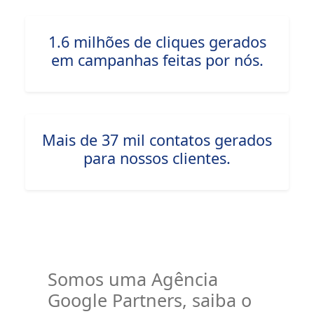
1.6 milhões de cliques gerados
em campanhas feitas por nós.
Mais de 37 mil contatos gerados
para nossos clientes.
Somos uma Agência
Google Partners, saiba o