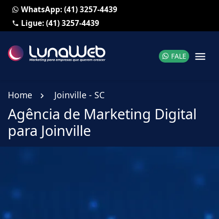
WhatsApp: (41) 3257-4439
Ligue: (41) 3257-4439
FALE
Home
Joinville - SC
Agência de Marketing Digital
para Joinville