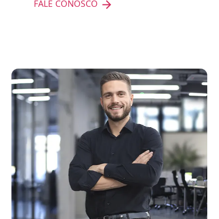
FALE CONOSCO