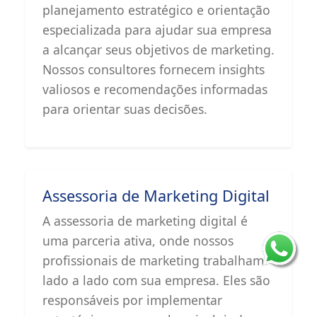
planejamento estratégico e orientação
especializada para ajudar sua empresa
a alcançar seus objetivos de marketing.
Nossos consultores fornecem insights
valiosos e recomendações informadas
para orientar suas decisões.
Assessoria de Marketing Digital
A assessoria de marketing digital é
uma parceria ativa, onde nossos
profissionais de marketing trabalham
lado a lado com sua empresa. Eles são
responsáveis por implementar