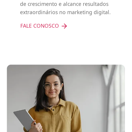
de crescimento e alcance resultados
extraordinários no marketing digital.
FALE CONOSCO