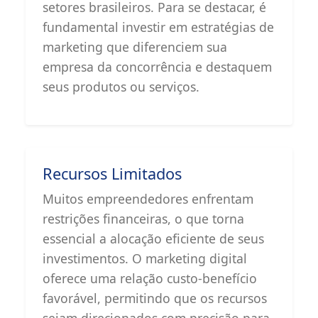
setores brasileiros. Para se destacar, é
fundamental investir em estratégias de
marketing que diferenciem sua
empresa da concorrência e destaquem
seus produtos ou serviços.
Recursos Limitados
Muitos empreendedores enfrentam
restrições financeiras, o que torna
essencial a alocação eficiente de seus
investimentos. O marketing digital
oferece uma relação custo-benefício
favorável, permitindo que os recursos
sejam direcionados com precisão para