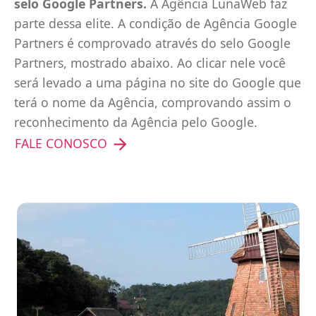
selo Google Partners.
A Agência LunaWeb faz
parte dessa elite. A condição de Agência Google
Partners é comprovado através do selo Google
Partners, mostrado abaixo. Ao clicar nele você
será levado a uma página no site do Google que
terá o nome da Agência, comprovando assim o
reconhecimento da Agência pelo Google.
FALE CONOSCO