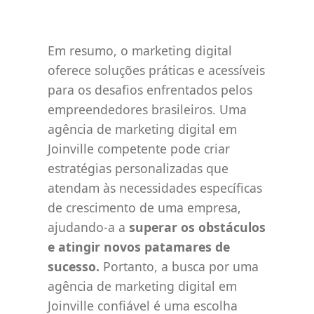
Em resumo, o marketing digital
oferece soluções práticas e acessíveis
para os desafios enfrentados pelos
empreendedores brasileiros. Uma
agência de marketing digital em
Joinville competente pode criar
estratégias personalizadas que
atendam às necessidades específicas
de crescimento de uma empresa,
ajudando-a a
superar os obstáculos
e atingir novos patamares de
sucesso.
Portanto, a busca por uma
agência de marketing digital em
Joinville confiável é uma escolha