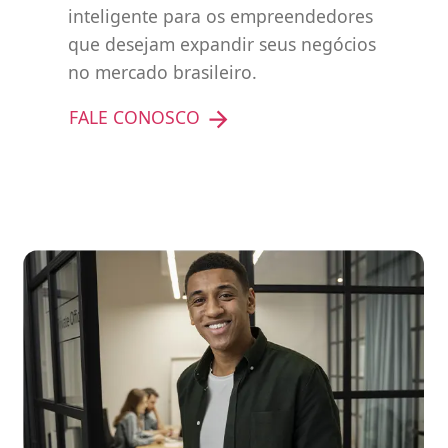
inteligente para os empreendedores
que desejam expandir seus negócios
no mercado brasileiro.
FALE CONOSCO