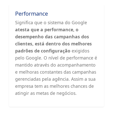
Performance
Significa que o sistema do Google
atesta que a performance, o
desempenho das campanhas dos
clientes, está dentro dos melhores
padrões de configuração
exigidos
pelo Google. O nível de performance é
mantido através do acompanhamento
e melhoras constantes das campanhas
gerenciadas pela agência. Assim a sua
empresa tem as melhores chances de
atingir as metas de negócios.