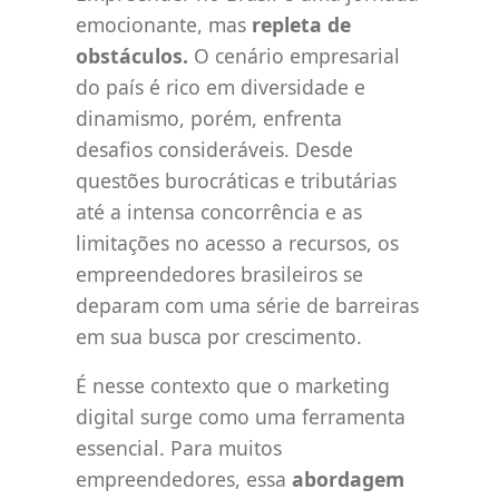
emocionante, mas
repleta de
obstáculos.
O cenário empresarial
do país é rico em diversidade e
dinamismo, porém, enfrenta
desafios consideráveis. Desde
questões burocráticas e tributárias
até a intensa concorrência e as
limitações no acesso a recursos, os
empreendedores brasileiros se
deparam com uma série de barreiras
em sua busca por crescimento.
É nesse contexto que o marketing
digital surge como uma ferramenta
essencial. Para muitos
empreendedores, essa
abordagem