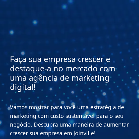
Faça sua empresa crescer e
destaque-a no mercado com
uma agência de marketing
digital!
Vamos mostrar para você uma estratégia de
marketing com custo sustentável para o seu
negócio. Descubra uma maneira de aumentar
crescer sua empresa em Joinville!