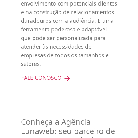
envolvimento com potenciais clientes
e na construção de relacionamentos
duradouros com a audiência. É uma
ferramenta poderosa e adaptável
que pode ser personalizada para
atender às necessidades de
empresas de todos os tamanhos e
setores.
FALE CONOSCO
Conheça a Agência
Lunaweb: seu parceiro de