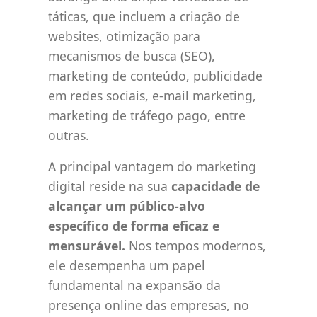
táticas, que incluem a criação de
websites, otimização para
mecanismos de busca (SEO),
marketing de conteúdo, publicidade
em redes sociais, e-mail marketing,
marketing de tráfego pago, entre
outras.
A principal vantagem do marketing
digital reside na sua
capacidade de
alcançar um público-alvo
específico de forma eficaz e
mensurável.
Nos tempos modernos,
ele desempenha um papel
fundamental na expansão da
presença online das empresas, no