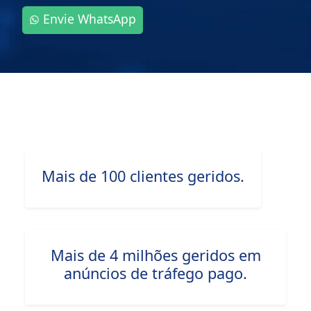
Envie WhatsApp
Mais de 100 clientes geridos.
Mais de 4 milhões geridos em
anúncios de tráfego pago.