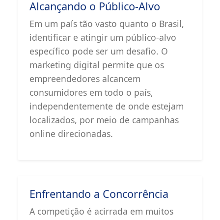
Alcançando o Público-Alvo
Em um país tão vasto quanto o Brasil,
identificar e atingir um público-alvo
específico pode ser um desafio. O
marketing digital permite que os
empreendedores alcancem
consumidores em todo o país,
independentemente de onde estejam
localizados, por meio de campanhas
online direcionadas.
Enfrentando a Concorrência
A competição é acirrada em muitos