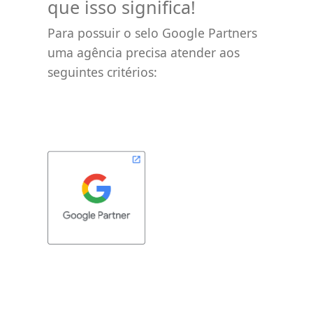
que isso significa!
Para possuir o selo Google Partners
uma agência precisa atender aos
seguintes critérios: