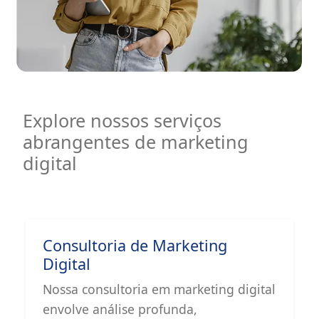
Explore nossos serviços
abrangentes de marketing
digital
Consultoria de Marketing
Digital
Nossa consultoria em marketing digital
envolve análise profunda,